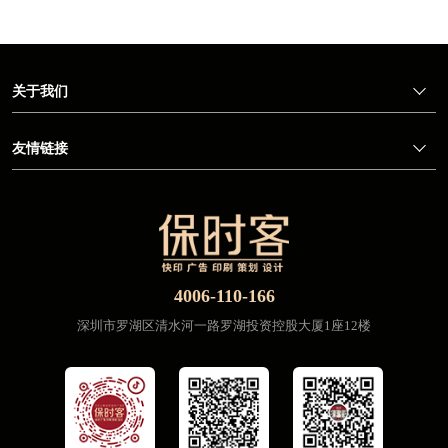
关于我们
友情链接
4006-110-166
深圳市罗湖区清水河一路罗湖投资控股大厦1座12楼