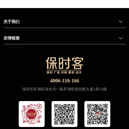
关于我们
友情链接
4006-110-166
深圳市罗湖区清水河一路罗湖投资控股大厦1座12楼