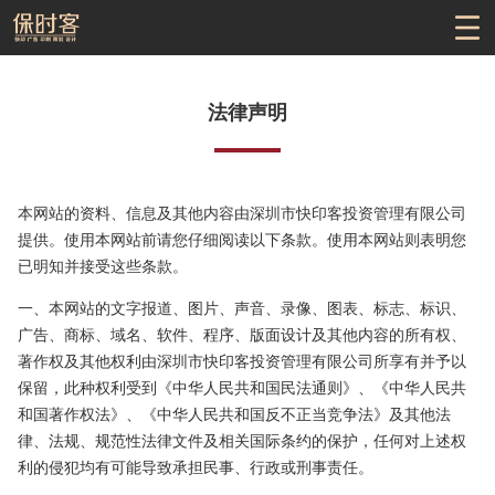
法律声明
本网站的资料、信息及其他内容由深圳市快印客投资管理有限公司
提供。使用本网站前请您仔细阅读以下条款。使用本网站则表明您
已明知并接受这些条款。
一、本网站的文字报道、图片、声音、录像、图表、标志、标识、
广告、商标、域名、软件、程序、版面设计及其他内容的所有权、
著作权及其他权利由深圳市快印客投资管理有限公司所享有并予以
保留，此种权利受到《中华人民共和国民法通则》、《中华人民共
和国著作权法》、《中华人民共和国反不正当竞争法》及其他法
律、法规、规范性法律文件及相关国际条约的保护，任何对上述权
利的侵犯均有可能导致承担民事、行政或刑事责任。