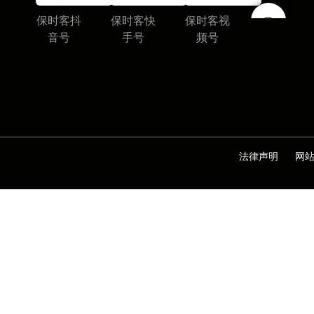
保时客抖
保时客快
保时客视
音号
手号
频号
咨询
电话
微信
法律声明
网