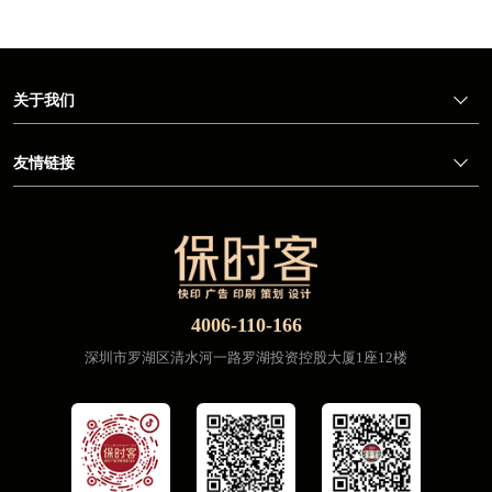
关于我们
友情链接
4006-110-166
深圳市罗湖区清水河一路罗湖投资控股大厦1座12楼