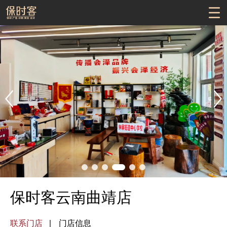
保时客云南曲靖店
联系门店
门店信息