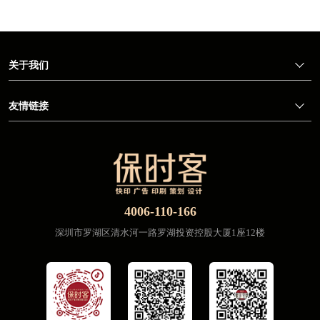
关于我们
友情链接
4006-110-166
深圳市罗湖区清水河一路罗湖投资控股大厦1座12楼