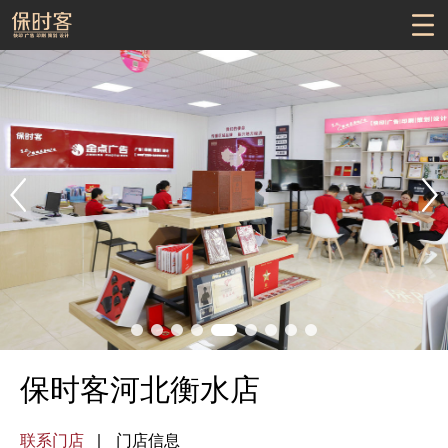
保时客河北衡水店
联系门店
门店信息