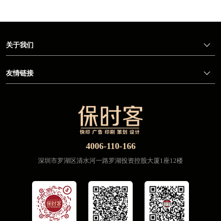
关于我们
友情链接
4006-110-166
深圳市罗湖区清水河一路罗湖投资控股大厦1座12楼