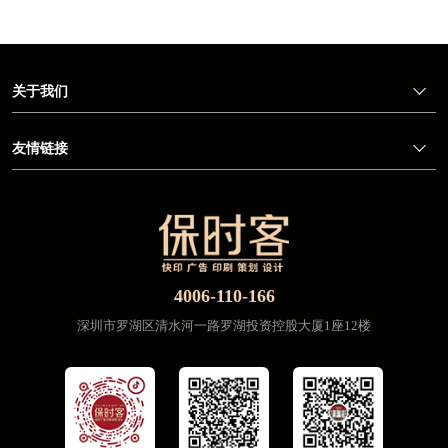
关于我们
友情链接
4006-110-166
深圳市罗湖区清水河一路罗湖投资控股大厦1座12楼