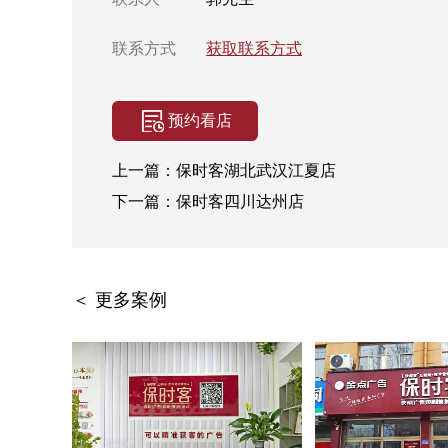
联系方式
获取联系方式
预约看店
上一篇：
保时客湖北武汉江夏店
下一篇：
保时客四川达州店
＜ 更多案例