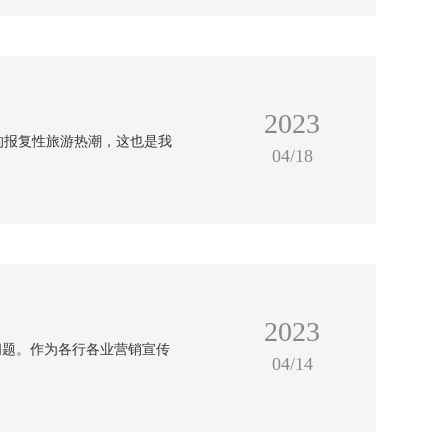
2023
的报复性旅游热潮，这也是我
04/18
2023
问题。作为各行各业营销宣传
04/14