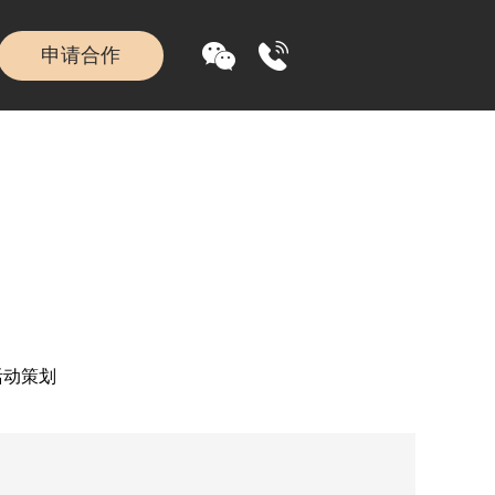
申请合作
活动策划