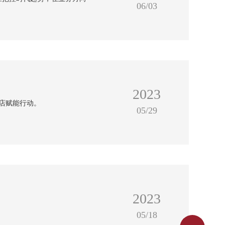
06/03
2023
巡店赋能行动。
05/29
2023
05/18