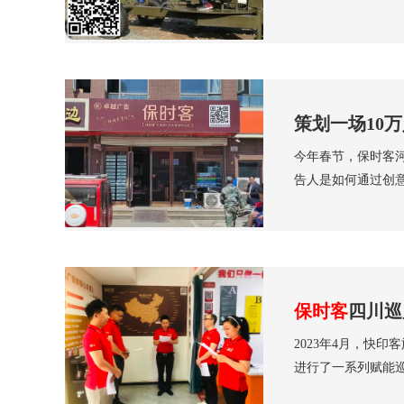
策划一场10
今年春节，保时客
告人是如何通过创
保时客
四川巡
2023年4月，快
进行了一系列赋能