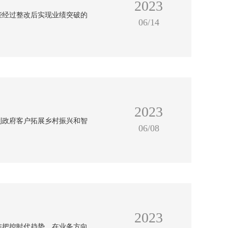
2023
些经过整改后实现业绩突破的
06/14
2023
到政府客户拓展乡村振兴和智
06/08
2023
准把控时代趋势，在业务方向