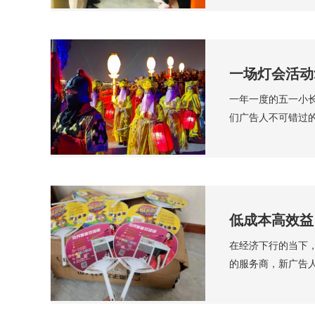
一场灯会活动
一年一度的五一小
们广告人不可错过
低成本高效益
在经济下行的当下
的服务商，新广告